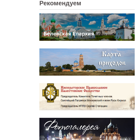
Рекомендуем