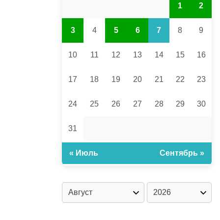
1
2
3
4
5
6
7
8
9
10
11
12
13
14
15
16
17
18
19
20
21
22
23
24
25
26
27
28
29
30
31
« Июль
Сентябрь »