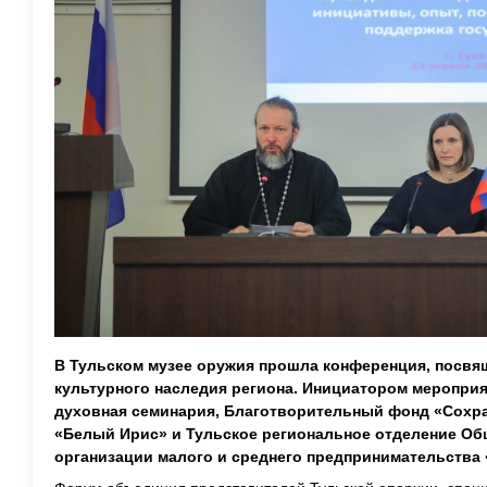
В Тульском музее оружия прошла конференция, посвя
культурного наследия региона. Инициатором меропри
духовная семинария, Благотворительный фонд «Сохра
«Белый Ирис» и Тульское региональное отделение О
организации малого и среднего предпринимательства 