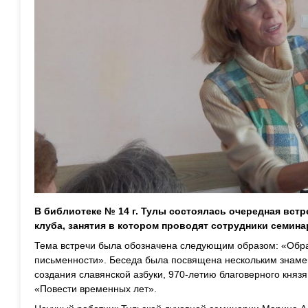
В библиотеке № 14 г. Тулы состоялась очередная вст
клуба, занятия в котором проводят сотрудники семина
Тема встречи была обозначена следующим образом: «Обра
письменности». Беседа была посвящена нескольким знаме
создания славянской азбуки, 970-летию благоверного кня
«Повести временных лет».