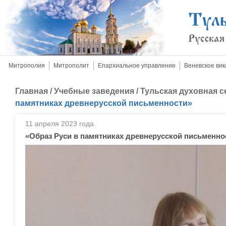
Митрополия
Митрополит
Епархиальное управление
Веневское вик
Главная
/
Учебные заведения
/
Тульская духовная 
памятниках древнерусской письменности»
11 апреля 2023 года.
«Образ Руси в памятниках древнерусской письменно