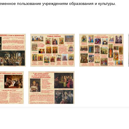
еменное пользование учреждениям образования и культуры.