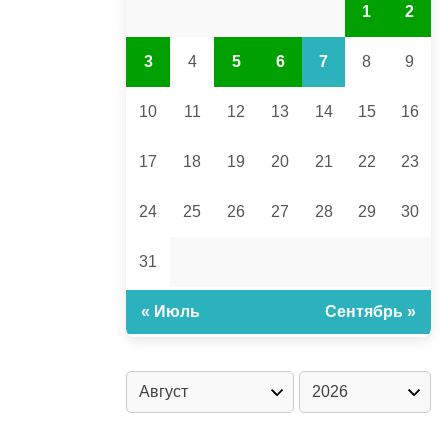
1
2
3
4
5
6
7
8
9
10
11
12
13
14
15
16
17
18
19
20
21
22
23
24
25
26
27
28
29
30
31
« Июль
Сентябрь »