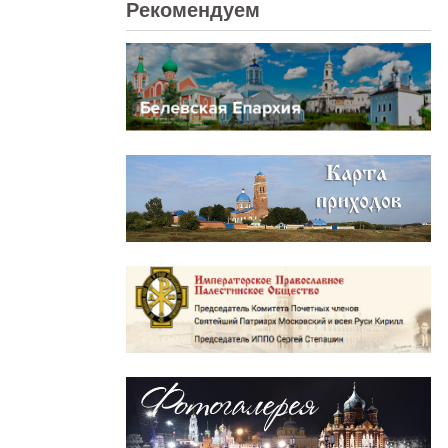
Рекомендуем