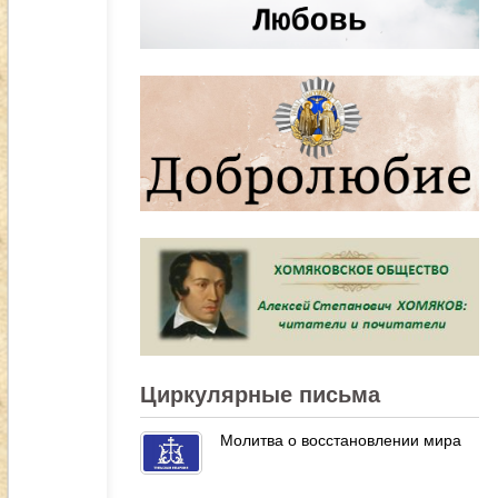
Циркулярные письма
Молитва о восстановлении мира