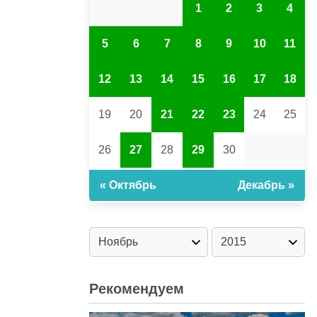
1
2
3
4
5
6
7
8
9
10
11
12
13
14
15
16
17
18
19
20
21
22
23
24
25
26
27
28
29
30
« Октябрь
Декабрь »
Рекомендуем