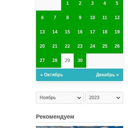
1
2
3
4
5
6
7
8
9
10
11
12
13
14
15
16
17
18
19
20
21
22
23
24
25
26
27
28
29
30
« Октябрь
Декабрь »
Рекомендуем