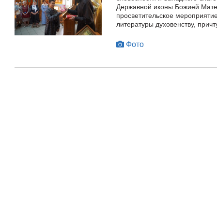
Державной иконы Божией Мате
просветительское мероприятие
литературы духовенству, причт
Фото