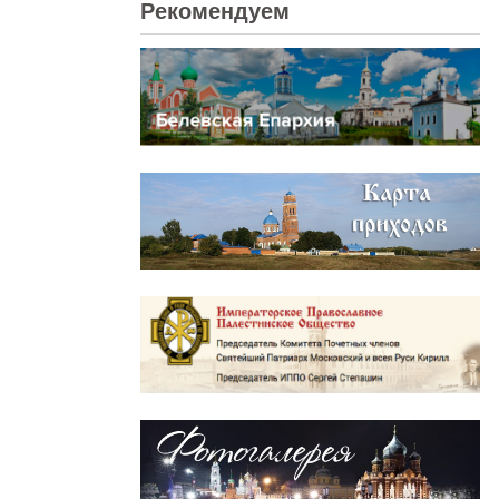
Рекомендуем