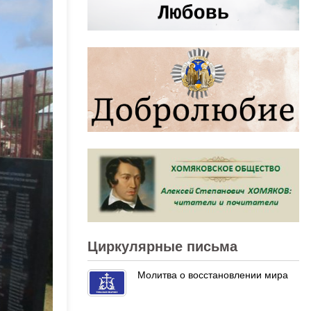
Циркулярные письма
Молитва о восстановлении мира