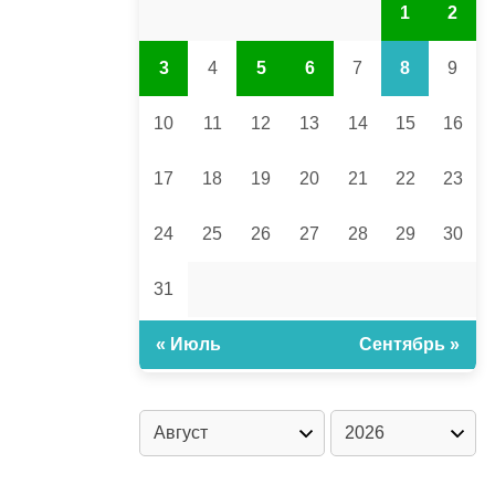
1
2
3
4
5
6
7
8
9
10
11
12
13
14
15
16
17
18
19
20
21
22
23
24
25
26
27
28
29
30
31
« Июль
Сентябрь »