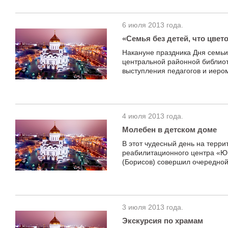
6 июля 2013 года.
«Семья без детей, что цвето
Накануне праздника Дня семьи
центральной районной библиот
выступления педагогов и иеро
4 июля 2013 года.
Молебен в детском доме
В этот чудесный день на терр
реабилитационного центра «Ю
(Борисов) совершил очередной
3 июля 2013 года.
Экскурсия по храмам