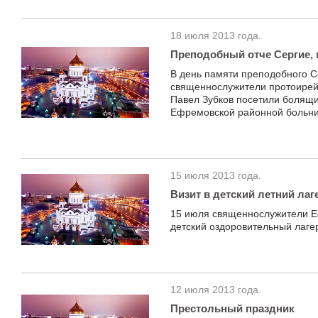
18 июля 2013 года.
Преподобный отче Сергие, 
В день памяти преподобного С
священнослужители протоирей
Павел Зубков посетили болящи
Ефремовской районной больн
15 июля 2013 года.
Визит в детский летний лаг
15 июля священнослужители Е
детский оздоровительный лаге
12 июля 2013 года.
Престольный праздник