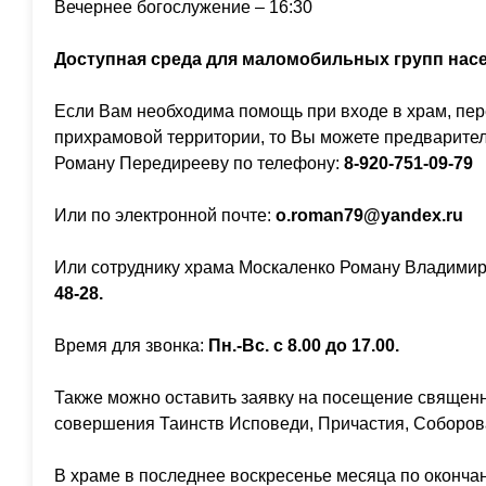
Вечернее богослужение – 16:30
Доступная среда для маломобильных групп нас
Если Вам необходима помощь при входе в храм, пе
прихрамовой территории, то Вы можете предварител
Роману Передирееву по телефону:
8-920-751-09-79
Или по электронной почте:
o.roman79@yandex.ru
Или сотруднику храма Москаленко Роману Владимир
48-28.
Время для звонка:
Пн.-Вс. с 8.00 до 17.00.
Также можно оставить заявку на посещение священ
совершения Таинств Исповеди, Причастия, Соборов
В храме в последнее воскресенье месяца по оконча