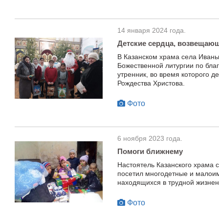
14 января 2024 года.
Детские сердца, возвещаю
В Казанском храма села Ивань
Божественной литургии по бла
утренник, во время которого д
Рождества Христова.
Фото
6 ноября 2023 года.
Помоги ближнему
Настоятель Казанского храма 
посетил многодетные и малоим
находящихся в трудной жизнен
Фото