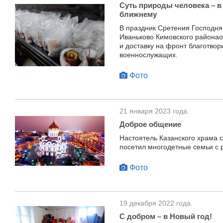
Суть природы человека – в
ближнему
В праздник Сретения Господня
Иваньково Кимовского районао
и доставку на фронт благотво
военнослужащих.
Фото
21 января 2023 года.
Доброе общение
Настоятель Казанского храма 
посетил многодетные семьи с 
Фото
19 декабря 2022 года.
С добром – в Новый год!