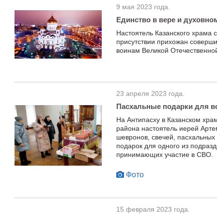
9 мая 2023 года.
Единство в вере и духовно
Настоятель Казанского храма 
присутствии прихожан соверш
воинам Великой Отечественной
23 апреля 2023 года.
Пасхальные подарки для в
На Антипасху в Казанском хра
района настоятель иерей Арт
шевронов, свечей, пасхальных
подарок для одного из подраз
принимающих участие в СВО.
Фото
15 февраля 2023 года.