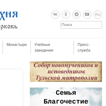
Ru
Монастыри
Учебные
Пресс-
заведения
служба