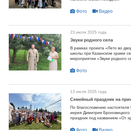
Фото
Видео
23 июля 2025 года.
Звуки родного села
В рамках проекта «Лето во дв
школы при Казанском храме се
мероприятии «Звуки родного с
Фото
13 июля 2025 года.
Семейный праздник на при
По благословению настоятеля 
иерея Димитрия Броновицкого
праздник под названием «От хр
Фото
Видео