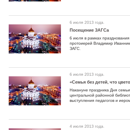
6 июля 2013 года.
Посещение ЗАГСа
6 июля в рамках празднования
протоиерей Владимир Иванник
ЗАГС.
6 июля 2013 года.
«Семья без детей, что цвето
Накануне праздника Дня семьи
центральной районной библиот
выступления педагогов и иеро
4 июля 2013 года.