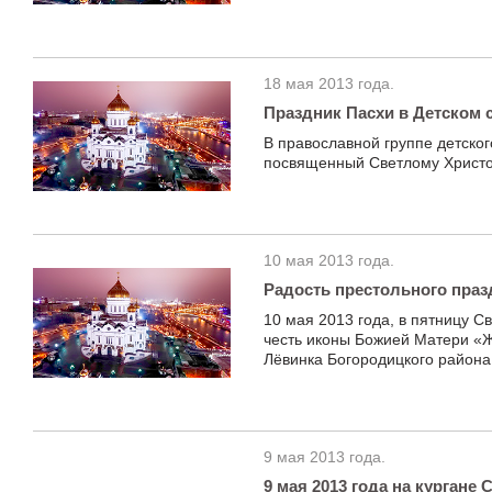
18 мая 2013 года.
Праздник Пасхи в Детском 
В православной группе детско
посвященный Светлому Христо
10 мая 2013 года.
Радость престольного праз
10 мая 2013 года, в пятницу 
честь иконы Божией Матери «
Лёвинка Богородицкого района
9 мая 2013 года.
9 мая 2013 года на кургане