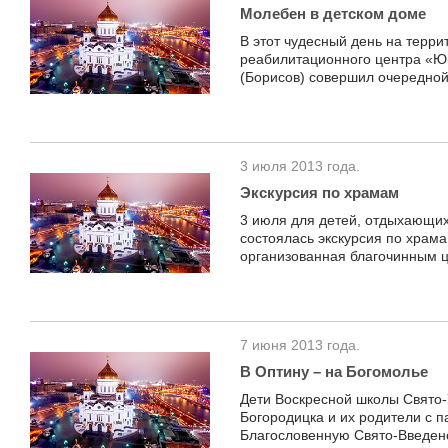
Молебен в детском доме
В этот чудесный день на терр
реабилитационного центра «Ю
(Борисов) совершил очередной
3 июля 2013 года.
Экскурсия по храмам
3 июля для детей, отдыхающих
состоялась экскурсия по храм
организованная благочинным ц
7 июня 2013 года.
В Оптину – на Богомолье
Дети Воскресной школы Свято-
Богородицка и их родители с 
Благословенную Свято-Введен