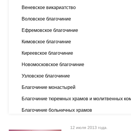
Веневское викариатство
Воловское благочиние
Ефремовское благочиние
Кимовское благочиние
Киреевское благочиние
Новомосковское благочиние
Узловское благочиние
Благочиние монастырей
Благочиние тюремных храмов и молитвенных ко
Благочиние больничных храмов
12 июля 2013 года.