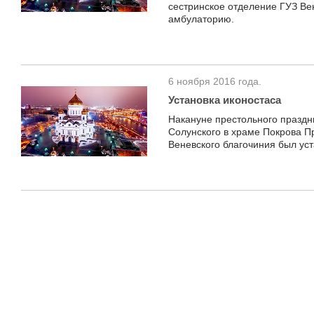
сестринское отделение ГУЗ Ве
амбулаторию.
6 ноября 2016 года.
Установка иконостаса
Накануне престольного праздн
Солунского в храме Покрова П
Веневского благочиния был уст