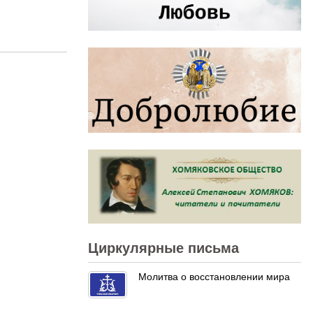
Циркулярные письма
Молитва о восстановлении мира