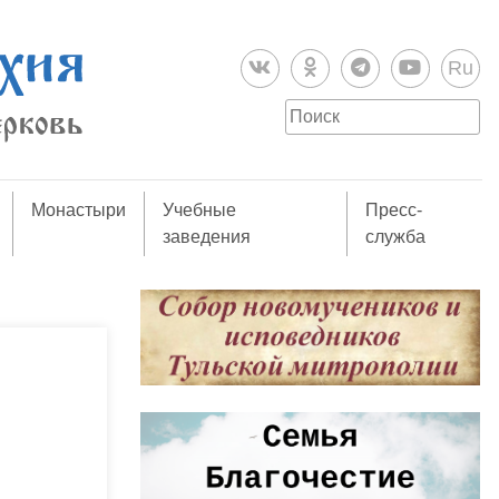
Ru
Монастыри
Учебные
Пресс-
заведения
служба