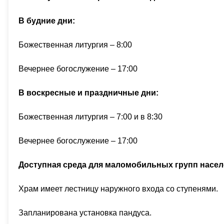
В будние дни:
Божественная литургия – 8:00
Вечернее богослужение – 17:00
В воскресные и праздничные дни:
Божественная литургия – 7:00 и в 8:30
Вечернее богослужение – 17:00
Доступная среда для маломобильных групп насел
Храм имеет лестницу наружного входа со ступенями.
Запланирована установка пандуса.