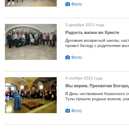
Фото
3 декабря 2023 года.
Радость жизни во Христе
Духовник воскресной школы, нас
провел беседу с родителями вос
Фото
4 ноября 2023 года.
Мы верим, Пресвятая Богоро
В День чествования Казанского
Тулы пришли родные воинов, уч
Фото