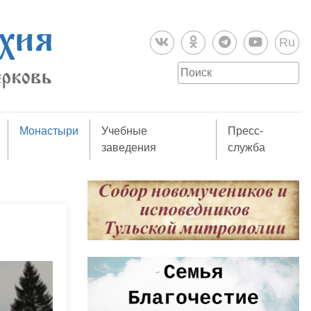
Ru
Монастыри
Учебные
Пресс-
заведения
служба