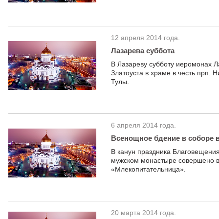
12 апреля 2014 года.
Лазарева суббота
В Лазареву субботу иеромонах Л
Златоуста в храме в честь прп.
Тулы.
6 апреля 2014 года.
Всенощное бдение в соборе 
В канун праздника Благовещени
мужском монастыре совершено в
«Млекопитательница».
20 марта 2014 года.