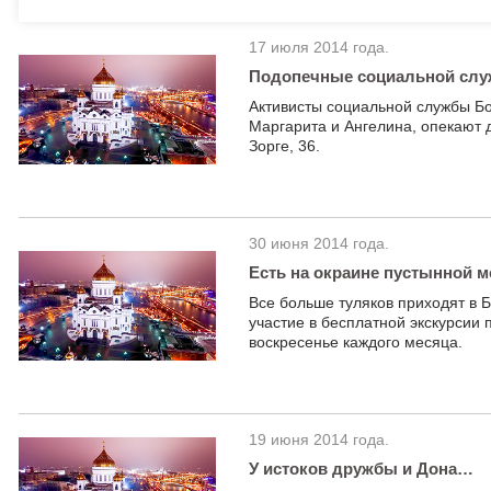
17 июля 2014 года.
Подопечные социальной слу
Активисты социальной службы Б
Маргарита и Ангелина, опекают 
Зорге, 36.
30 июня 2014 года.
Есть на окраине пустынной м
Все больше туляков приходят в
участие в бесплатной экскурсии
воскресенье каждого месяца.
19 июня 2014 года.
У истоков дружбы и Дона…