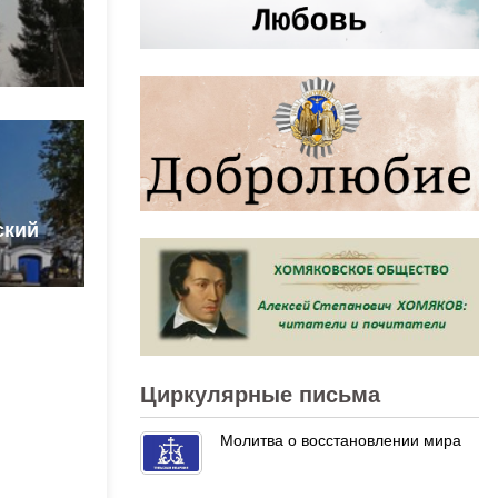
ский
Циркулярные письма
Молитва о восстановлении мира