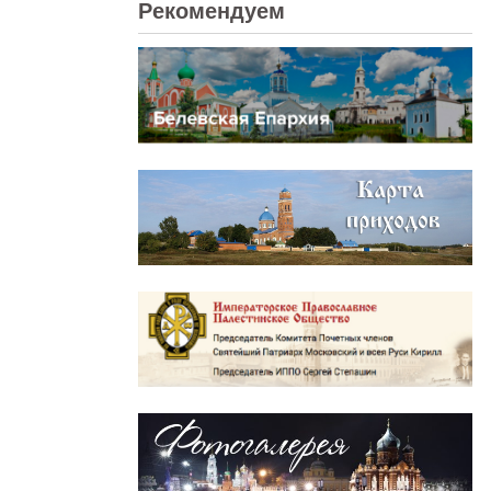
Рекомендуем