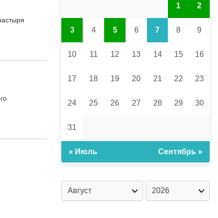
1
2
настыря
3
4
5
6
7
8
9
10
11
12
13
14
15
16
17
18
19
20
21
22
23
го
24
25
26
27
28
29
30
31
« Июль
Сентябрь »