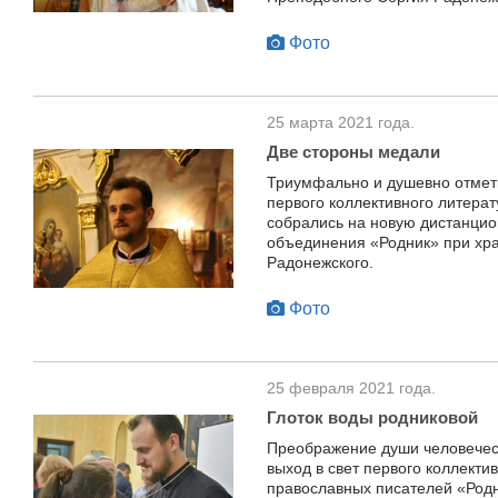
Фото
25 марта 2021 года.
Две стороны медали
Триумфально и душевно отмети
первого коллективного литерат
собрались на новую дистанцио
объединения «Родник» при хр
Радонежского.
Фото
25 февраля 2021 года.
Глоток воды родниковой
Преображение души человеческ
выход в свет первого коллекти
православных писателей «Род