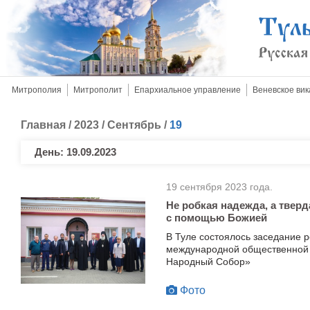
Митрополия
Митрополит
Епархиальное управление
Веневское вик
Главная
/
2023
/
Сентябрь
/
19
День:
19.09.2023
19 сентября 2023 года.
Не робкая надежда, а тверд
с помощью Божией
В Туле состоялось заседание 
международной общественной 
Народный Собор»
Фото