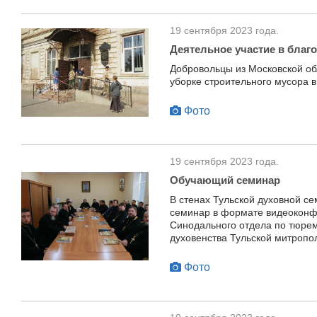
19 сентября 2023 года.
Деятельное участие в благ
Добровольцы из Московской об
уборке строительного мусора 
Фото
19 сентября 2023 года.
Обучающий семинар
В стенах Тульской духовной 
семинар в формате видеоконф
Синодального отдела по тюре
духовенства Тульской митропо
Фото