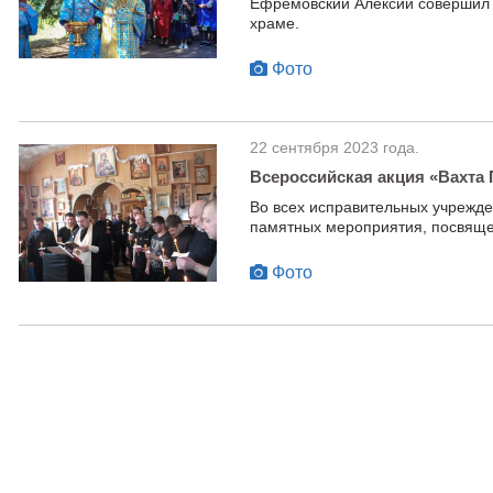
Ефремовский Алексий совершил 
храме.
Фото
22 сентября 2023 года.
Всероссийская акция «Вахта
Во всех исправительных учрежд
памятных мероприятия, посвяще
Фото