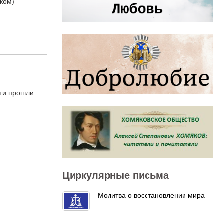
ком)
сти прошли
Циркулярные письма
Молитва о восстановлении мира