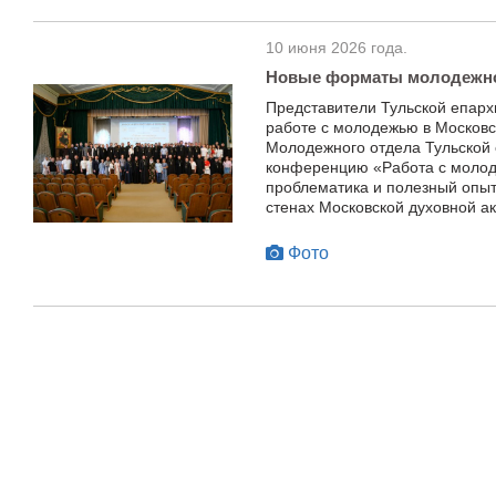
10 июня 2026 года.
Новые форматы молодежн
Представители Тульской епарх
работе с молодежью в Московс
Молодежного отдела Тульской
конференцию «Работа с молод
проблематика и полезный опыт
стенах Московской духовной а
Фото