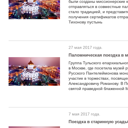
были созданы миссионерские к
отправляться в совместные па
стало традицией, и представи
получения сертификатов отпра
Тихонову пустынь
27 мая 2017 года.
Паломническая поездка в м
Группа Тульского епархиально
в Москве, где посетила музей 
Русского Пантелеймонова мон
участие в торжествах, посвящ
Александровичу Романову. В П
святой праведной блаженной 
7 мая 2017 года.
Поездка в старинную усадь