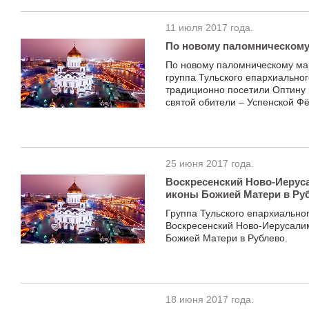
11 июля 2017 года.
По новому паломническому
По новому паломническому мар
группа Тульского епархиально
традиционно посетили Оптину 
святой обители – Успенской Фё
25 июня 2017 года.
Воскресенский Ново-Иерус
иконы Божией Матери в Ру
Группа Тульского епархиально
Воскресенский Ново-Иерусали
Божией Матери в Рублево.
18 июня 2017 года.