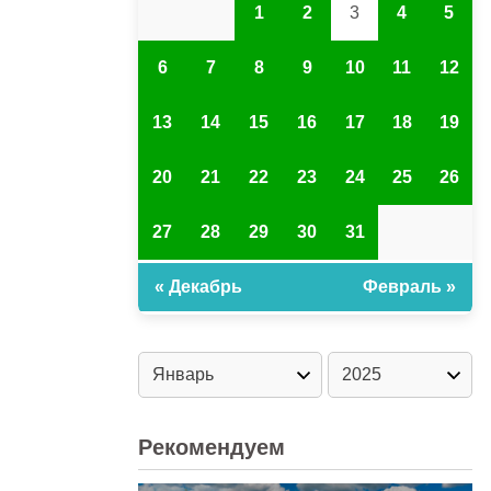
1
2
3
4
5
6
7
8
9
10
11
12
13
14
15
16
17
18
19
20
21
22
23
24
25
26
27
28
29
30
31
« Декабрь
Февраль »
Рекомендуем