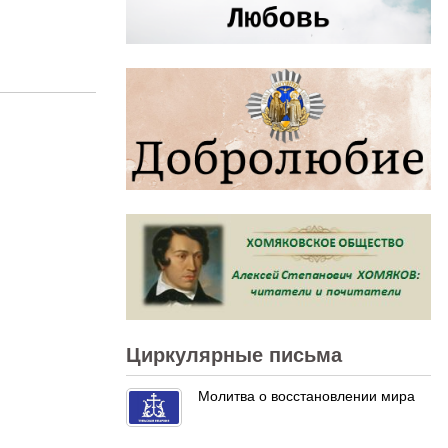
Циркулярные письма
Молитва о восстановлении мира