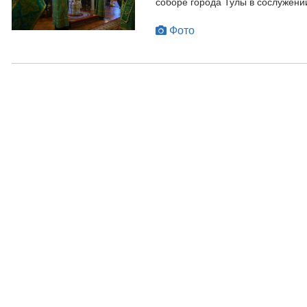
соборе города Тулы в сослужени
Фото