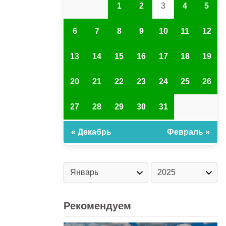
1
2
3
4
5
6
7
8
9
10
11
12
13
14
15
16
17
18
19
20
21
22
23
24
25
26
27
28
29
30
31
« Декабрь
Февраль »
Рекомендуем