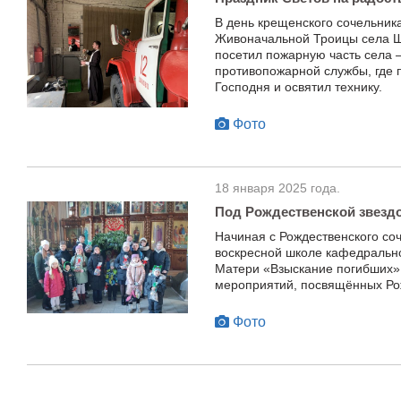
В день крещенского сочельник
Живоначальной Троицы села 
посетил пожарную часть села 
противопожарной службы, где
Господня и освятил технику.
Фото
18 января 2025 года.
Под Рождественской звезд
Начиная с Рождественского соч
воскресной школе кафедрально
Матери «Взыскание погибших»
мероприятий, посвящённых Рож
Фото