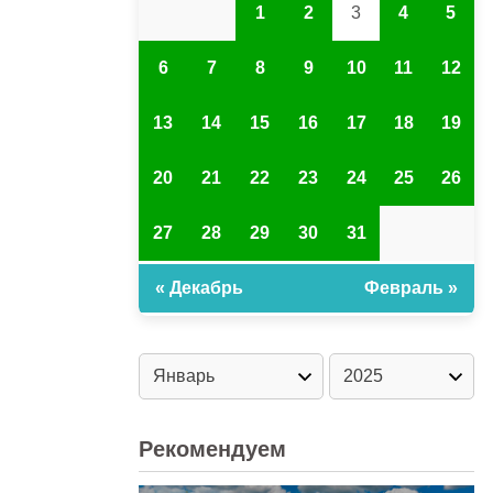
1
2
3
4
5
6
7
8
9
10
11
12
13
14
15
16
17
18
19
20
21
22
23
24
25
26
27
28
29
30
31
« Декабрь
Февраль »
Рекомендуем