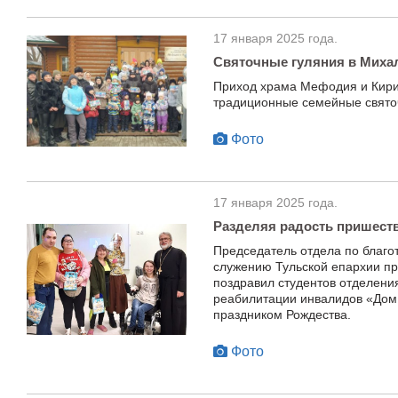
17 января 2025 года.
Святочные гуляния в Миха
Приход храма Мефодия и Кири
традиционные семейные свято
Фото
17 января 2025 года.
Разделяя радость пришест
Председатель отдела по благо
служению Тульской епархии пр
поздравил студентов отделения
реабилитации инвалидов «Дом
праздником Рождества.
Фото