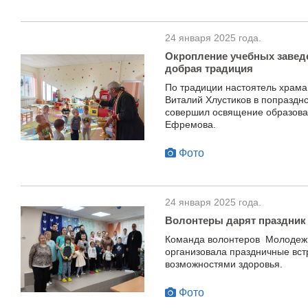
24 января 2025 года.
Окропление учебных завед
добрая традиция
По традиции настоятель храма
Виталий Хлустиков в попраздн
совершил освящение образова
Ефремова.
Фото
24 января 2025 года.
Волонтеры дарят праздник
Команда волонтеров Молодеж
организовала праздничные вст
возможностями здоровья.
Фото