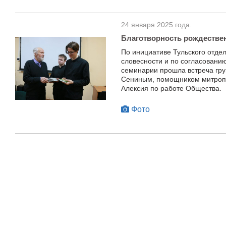
24 января 2025 года.
Благотворность рождестве
По инициативе Тульского отде
словесности и по согласованию
семинарии прошла встреча гр
Сениным, помощником митропо
Алексия по работе Общества.
Фото